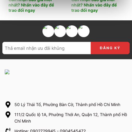
nhất? Nhấn vào đây để
nhất? Nhấn vào đây để
trao đổi ngay
trao đổi ngay
50 Lý Thái Tổ, Phường Bàn Cờ, Thành phố Hồ Chí Minh
111/2 Quốc lộ 1A, Phường Thới An, Quận 12, Thành phố Hồ
Chí Minh
Hotline: 0902729945 - 0904545472