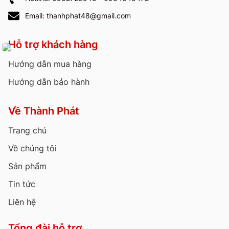
Email: thanhphat48@gmail.com
Hỗ trợ khách hàng
Hướng dẫn mua hàng
Hướng dẫn bảo hành
Về Thành Phát
Trang chủ
Về chúng tôi
Sản phẩm
Tin tức
Liên hệ
Tổng đài hỗ trợ