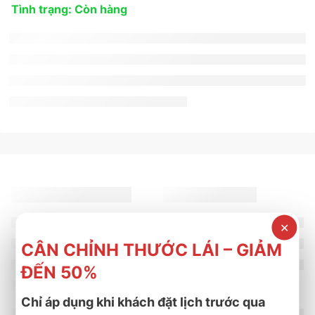
Tình trạng: Còn hàng
✕
CÂN CHỈNH THƯỚC LÁI – GIẢM
ĐẾN 50%
Chỉ áp dụng khi khách đặt lịch trước qua