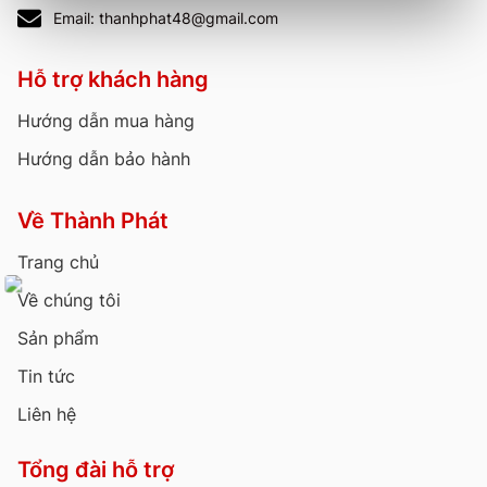
Email: thanhphat48@gmail.com
Hỗ trợ khách hàng
Hướng dẫn mua hàng
Hướng dẫn bảo hành
Về Thành Phát
Trang chủ
Về chúng tôi
Sản phẩm
Tin tức
Liên hệ
Tổng đài hỗ trợ