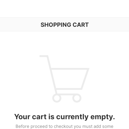
SHOPPING CART
Your cart is currently empty.
Before proceed to checkout you must add some