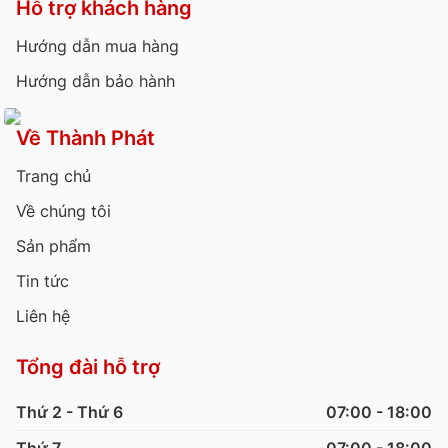
Hỗ trợ khách hàng
Hướng dẫn mua hàng
Hướng dẫn bảo hành
Về Thành Phát
Trang chủ
Về chúng tôi
Sản phẩm
Tin tức
Liên hệ
Tổng đài hỗ trợ
Thứ 2 - Thứ 6
07:00 - 18:00