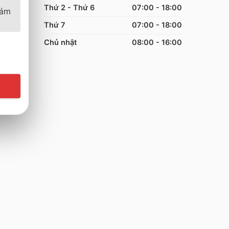
Thứ 2 - Thứ 6
07:00 - 18:00
bám
Thứ 7
07:00 - 18:00
Chủ nhật
08:00 - 16:00