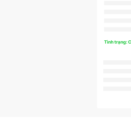
Tình trạng: 