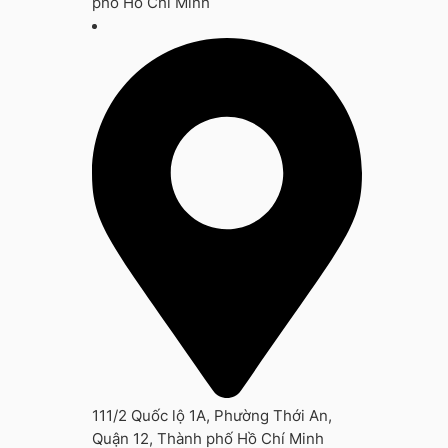
phố Hồ Chí Minh
111/2 Quốc lộ 1A, Phường Thới An,
Quận 12, Thành phố Hồ Chí Minh