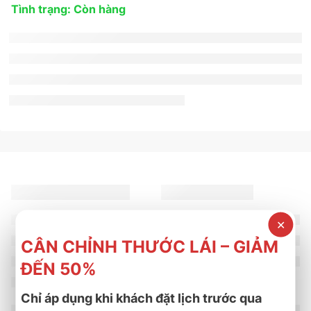
Tình trạng: Còn hàng
✕
CÂN CHỈNH THƯỚC LÁI – GIẢM
ĐẾN 50%
Chỉ áp dụng khi khách đặt lịch trước qua