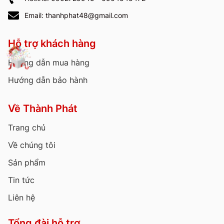
Email: thanhphat48@gmail.com
Hỗ trợ khách hàng
Hướng dẫn mua hàng
Hướng dẫn bảo hành
Về Thành Phát
Trang chủ
Về chúng tôi
Sản phẩm
Tin tức
Liên hệ
Tổng đài hỗ trợ