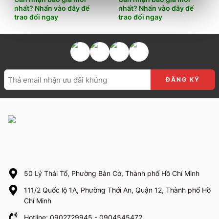
nhất? Nhấn vào đây để
nhất? Nhấn vào đây để
trao đổi ngay
trao đổi ngay
50 Lý Thái Tổ, Phường Bàn Cờ, Thành phố Hồ Chí Minh
111/2 Quốc lộ 1A, Phường Thới An, Quận 12, Thành phố Hồ
Chí Minh
Hotline: 0902729945 - 0904545472