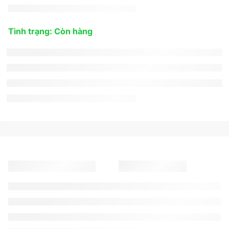
Tình trạng: Còn hàng