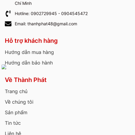
Chí Minh
Hotline: 0902729945 - 0904545472
Email: thanhphat48@gmail.com
Hỗ trợ khách hàng
Hướng dẫn mua hàng
Hướng dẫn bảo hành
Về Thành Phát
Trang chủ
Về chúng tôi
Sản phẩm
Tin tức
Liên hệ