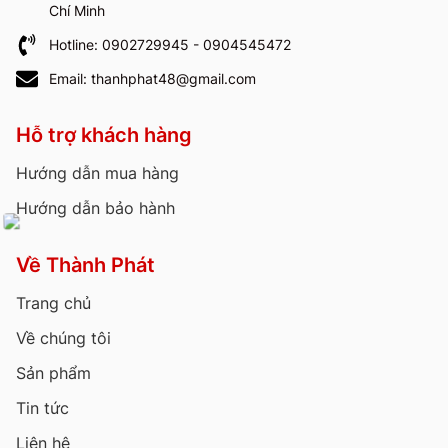
Chí Minh
Hotline: 0902729945 - 0904545472
Email: thanhphat48@gmail.com
Hỗ trợ khách hàng
Hướng dẫn mua hàng
Hướng dẫn bảo hành
Về Thành Phát
Trang chủ
Về chúng tôi
Sản phẩm
Tin tức
Liên hệ