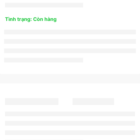
Tình trạng: Còn hàng