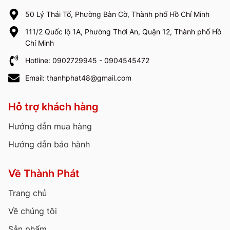
50 Lý Thái Tổ, Phường Bàn Cờ, Thành phố Hồ Chí Minh
111/2 Quốc lộ 1A, Phường Thới An, Quận 12, Thành phố Hồ
Chí Minh
Hotline: 0902729945 - 0904545472
Email: thanhphat48@gmail.com
Hỗ trợ khách hàng
Hướng dẫn mua hàng
Hướng dẫn bảo hành
Về Thành Phát
Trang chủ
Về chúng tôi
Sản phẩm