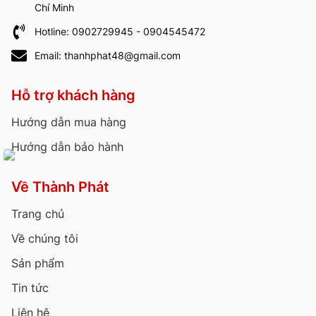
Chí Minh
Hotline: 0902729945 - 0904545472
Email: thanhphat48@gmail.com
Hỗ trợ khách hàng
Hướng dẫn mua hàng
Hướng dẫn bảo hành
Về Thành Phát
Trang chủ
Về chúng tôi
Sản phẩm
Tin tức
Liên hệ