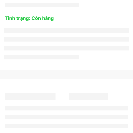
Tình trạng: Còn hàng