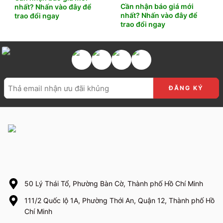
Cần nhận báo giá mới
nhất? Nhấn vào đây để
nhất? Nhấn vào đây để
trao đổi ngay
trao đổi ngay
50 Lý Thái Tổ, Phường Bàn Cờ, Thành phố Hồ Chí Minh
111/2 Quốc lộ 1A, Phường Thới An, Quận 12, Thành phố Hồ
Chí Minh