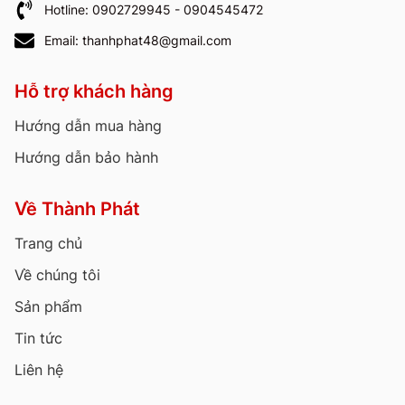
Hotline: 0902729945 - 0904545472
Email: thanhphat48@gmail.com
Hỗ trợ khách hàng
Hướng dẫn mua hàng
Hướng dẫn bảo hành
Về Thành Phát
Trang chủ
Về chúng tôi
Sản phẩm
Tin tức
Liên hệ