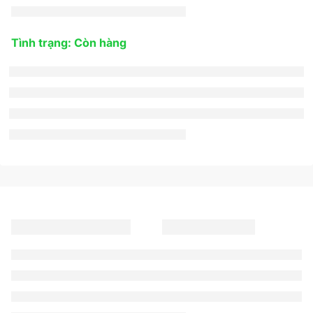
Tình trạng: Còn hàng