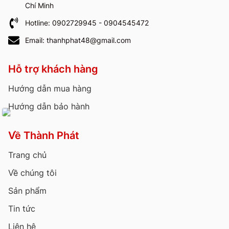
Chí Minh
Hotline: 0902729945 - 0904545472
Email: thanhphat48@gmail.com
Hỗ trợ khách hàng
Hướng dẫn mua hàng
Hướng dẫn bảo hành
Về Thành Phát
Trang chủ
Về chúng tôi
Sản phẩm
Tin tức
Liên hệ