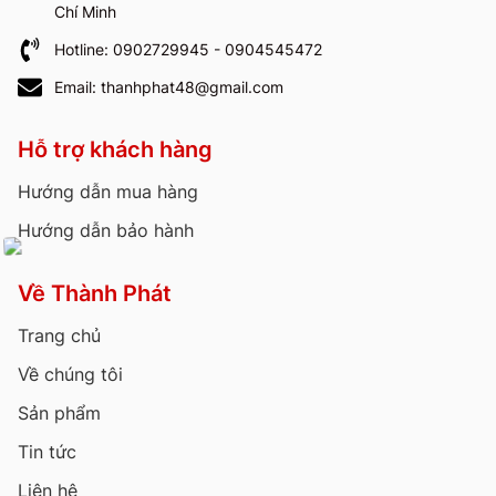
Chí Minh
Hotline: 0902729945 - 0904545472
Email: thanhphat48@gmail.com
Hỗ trợ khách hàng
Hướng dẫn mua hàng
Hướng dẫn bảo hành
Về Thành Phát
Trang chủ
Về chúng tôi
Sản phẩm
Tin tức
Liên hệ