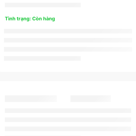
Tình trạng: Còn hàng