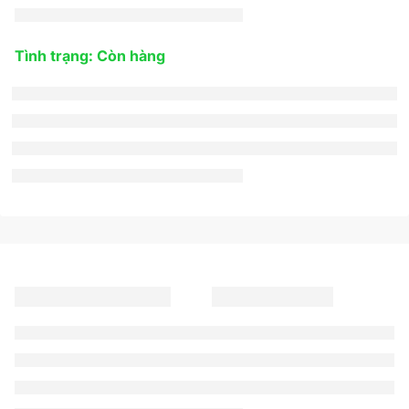
Tình trạng: Còn hàng