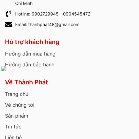
Chí Minh
Hotline: 0902729945 - 0904545472
Email: thanhphat48@gmail.com
Hỗ trợ khách hàng
Hướng dẫn mua hàng
Hướng dẫn bảo hành
Về Thành Phát
Trang chủ
Về chúng tôi
Sản phẩm
Tin tức
Liên hệ