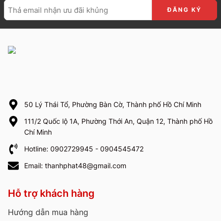
50 Lý Thái Tổ, Phường Bàn Cờ, Thành phố Hồ Chí Minh
111/2 Quốc lộ 1A, Phường Thới An, Quận 12, Thành phố Hồ
Chí Minh
Hotline: 0902729945 - 0904545472
Email: thanhphat48@gmail.com
Hỗ trợ khách hàng
Hướng dẫn mua hàng