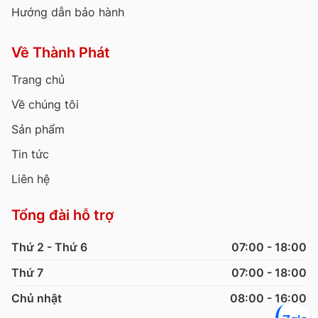
Hướng dẫn bảo hành
Về Thành Phát
Trang chủ
Về chúng tôi
Sản phẩm
Tin tức
Liên hệ
Tổng đài hỗ trợ
Thứ 2 - Thứ 6
07:00 - 18:00
Thứ 7
07:00 - 18:00
Chủ nhật
08:00 - 16:00