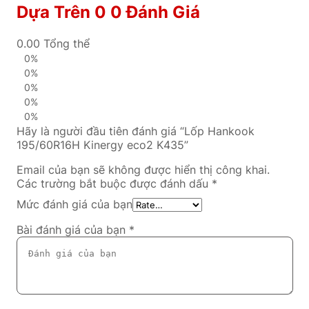
Dựa Trên 0 0 Đánh Giá
0.00
Tổng thể
0%
0%
0%
0%
0%
Hãy là người đầu tiên đánh giá “Lốp Hankook
195/60R16H Kinergy eco2 K435”
Email của bạn sẽ không được hiển thị công khai.
Các trường bắt buộc được đánh dấu
*
Mức đánh giá của bạn
Bài đánh giá của bạn
*