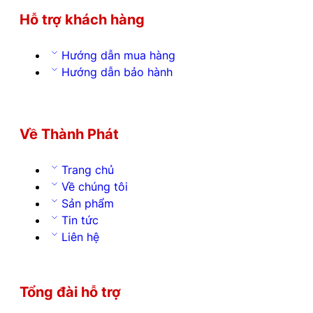
Hỗ trợ khách hàng
Hướng dẫn mua hàng
Hướng dẫn bảo hành
Về Thành Phát
Trang chủ
Về chúng tôi
Sản phẩm
Tin tức
Liên hệ
Tổng đài hỗ trợ