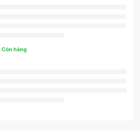
: Còn hàng