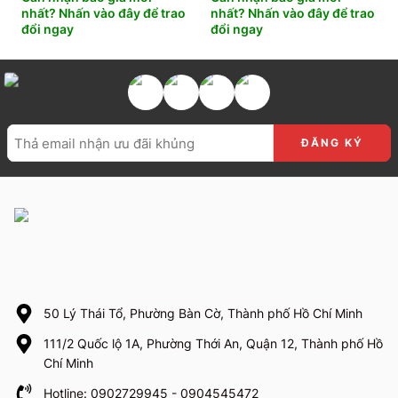
nhất? Nhấn vào đây để trao
nhất? Nhấn vào đây để trao
đổi ngay
đổi ngay
50 Lý Thái Tổ, Phường Bàn Cờ, Thành phố Hồ Chí Minh
111/2 Quốc lộ 1A, Phường Thới An, Quận 12, Thành phố Hồ
Chí Minh
Hotline: 0902729945 - 0904545472