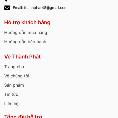
Email: thanhphat48@gmail.com
Hỗ trợ khách hàng
Hướng dẫn mua hàng
Hướng dẫn bảo hành
Về Thành Phát
Trang chủ
Về chúng tôi
Sản phẩm
Tin tức
Liên hệ
Tổng đài hỗ trợ