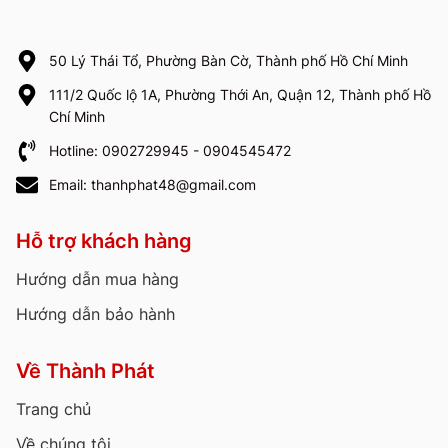
50 Lý Thái Tổ, Phường Bàn Cờ, Thành phố Hồ Chí Minh
111/2 Quốc lộ 1A, Phường Thới An, Quận 12, Thành phố Hồ
Chí Minh
Hotline: 0902729945 - 0904545472
Email: thanhphat48@gmail.com
Hỗ trợ khách hàng
Hướng dẫn mua hàng
Hướng dẫn bảo hành
Về Thành Phát
Trang chủ
Về chúng tôi