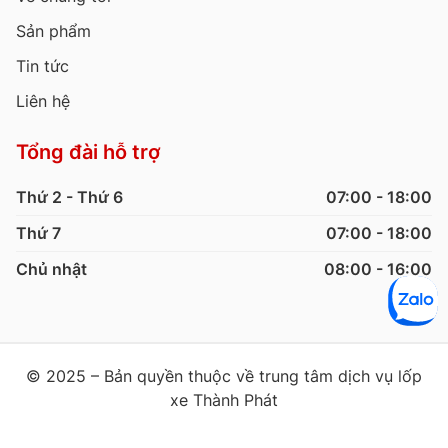
Sản phẩm
Tin tức
Liên hệ
Tổng đài hỗ trợ
Thứ 2 - Thứ 6
07:00 - 18:00
Thứ 7
07:00 - 18:00
Chủ nhật
08:00 - 16:00
© 2025 – Bản quyền thuộc về trung tâm dịch vụ lốp
xe Thành Phát