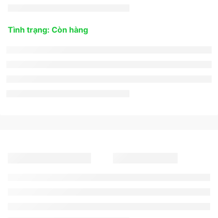
Tình trạng: Còn hàng