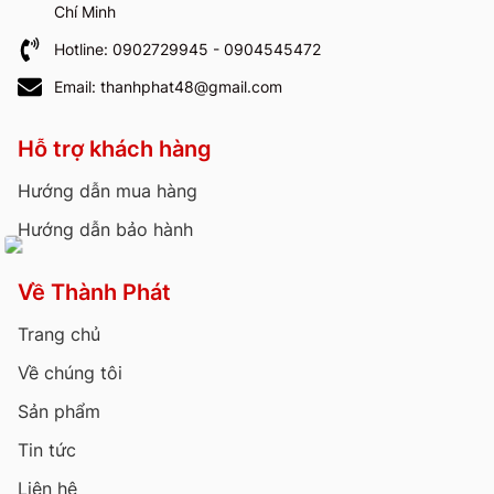
Chí Minh
Hotline: 0902729945 - 0904545472
Email: thanhphat48@gmail.com
Hỗ trợ khách hàng
Hướng dẫn mua hàng
Hướng dẫn bảo hành
Về Thành Phát
Trang chủ
Về chúng tôi
Sản phẩm
Tin tức
Liên hệ