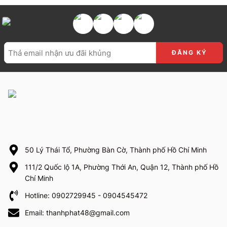
50 Lý Thái Tổ, Phường Bàn Cờ, Thành phố Hồ Chí Minh
111/2 Quốc lộ 1A, Phường Thới An, Quận 12, Thành phố Hồ
Chí Minh
Hotline: 0902729945 - 0904545472
Email: thanhphat48@gmail.com