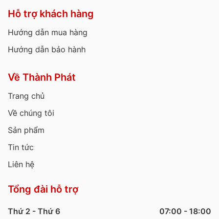
Hỗ trợ khách hàng
Hướng dẫn mua hàng
Hướng dẫn bảo hành
Về Thành Phát
Trang chủ
Về chúng tôi
Sản phẩm
Tin tức
Liên hệ
Tổng đài hỗ trợ
Thứ 2 - Thứ 6
07:00 - 18:00