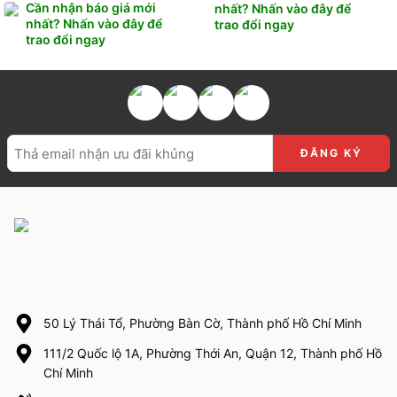
Cần nhận báo giá mới
nhất? Nhấn vào đây để
nhất? Nhấn vào đây để
trao đổi ngay
trao đổi ngay
50 Lý Thái Tổ, Phường Bàn Cờ, Thành phố Hồ Chí Minh
111/2 Quốc lộ 1A, Phường Thới An, Quận 12, Thành phố Hồ
Chí Minh