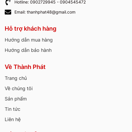
Hotline: 0902729945 - 0904545472
Email: thanhphat48@gmail.com
Hỗ trợ khách hàng
Hướng dẫn mua hàng
Hướng dẫn bảo hành
Về Thành Phát
Trang chủ
Về chúng tôi
Sản phẩm
Tin tức
Liên hệ