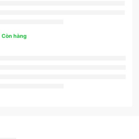
: Còn hàng