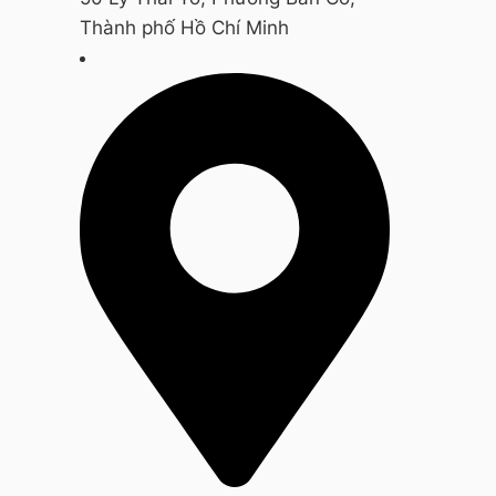
Thành phố Hồ Chí Minh