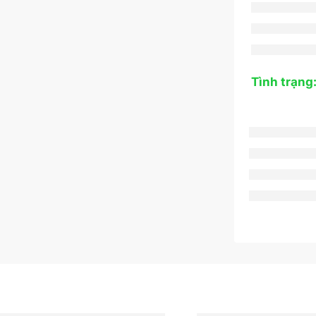
Tình trạng