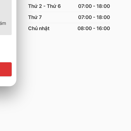
Thứ 2 - Thứ 6
07:00 - 18:00
Thứ 7
07:00 - 18:00
bám
Chủ nhật
08:00 - 16:00