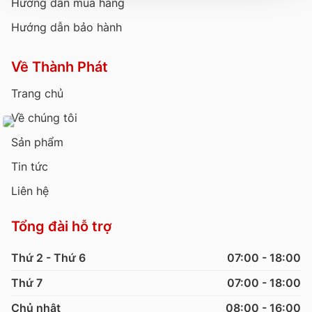
Hướng dẫn mua hàng
Hướng dẫn bảo hành
Về Thành Phát
Trang chủ
Về chúng tôi
Sản phẩm
Tin tức
Liên hệ
Tổng đài hỗ trợ
Thứ 2 - Thứ 6
07:00 - 18:00
Thứ 7
07:00 - 18:00
Chủ nhật
08:00 - 16:00