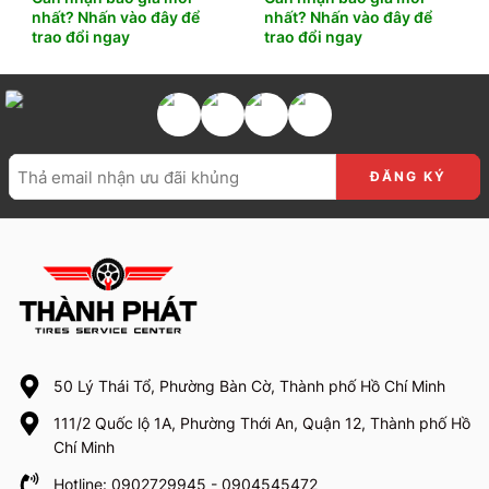
nhất? Nhấn vào đây để
nhất? Nhấn vào đây để
trao đổi ngay
trao đổi ngay
50 Lý Thái Tổ, Phường Bàn Cờ, Thành phố Hồ Chí Minh
111/2 Quốc lộ 1A, Phường Thới An, Quận 12, Thành phố Hồ
Chí Minh
Hotline: 0902729945 - 0904545472