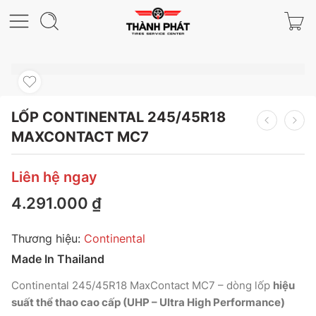
LỐP CONTINENTAL 245/45R18
MAXCONTACT MC7
Liên hệ ngay
4.291.000
₫
Thương hiệu:
Continental
Made In Thailand
Continental 245/45R18 MaxContact MC7 – dòng lốp
hiệu
suất thể thao cao cấp (UHP – Ultra High Performance)