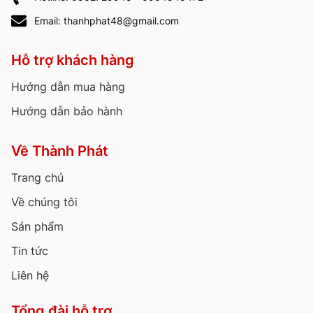
Email: thanhphat48@gmail.com
Hỗ trợ khách hàng
Hướng dẫn mua hàng
Hướng dẫn bảo hành
Về Thành Phát
Trang chủ
Về chúng tôi
Sản phẩm
Tin tức
Liên hệ
Tổng đài hỗ trợ