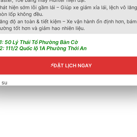
hát hiện sớm lỗi gầm lái – Giúp xe giảm xỉa lái, lệch vô lăng
òn lốp không đều.
ăng độ an toàn & tiết kiệm – Xe vận hành ổn định hơn, bám
nh khi chạy đường trường và cao tốc.
ường tốt hơn và giảm hao nhiên liệu.
 chuyên địa hình
1: 50 Lý Thái Tổ Phường Bàn Cờ
2: 111/2 Quốc lộ 1A Phường Thới An
ựa, Grandtrek AT22 mang lại sự thoải mái hơn so với nh
⚡
ĐẶT LỊCH NGAY
ng SUV như Toyota Fortuner hay Ford Everest.
hiều dòng lốp touring cao cấp.