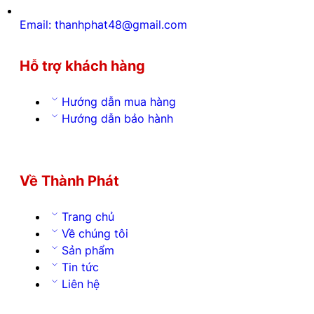
Email: thanhphat48@gmail.com
Hỗ trợ khách hàng
Hướng dẫn mua hàng
Hướng dẫn bảo hành
Về Thành Phát
Trang chủ
Về chúng tôi
Sản phẩm
Tin tức
Liên hệ