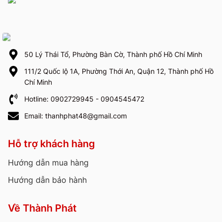
50 Lý Thái Tổ, Phường Bàn Cờ, Thành phố Hồ Chí Minh
111/2 Quốc lộ 1A, Phường Thới An, Quận 12, Thành phố Hồ
Chí Minh
Hotline: 0902729945 - 0904545472
Email: thanhphat48@gmail.com
Hỗ trợ khách hàng
Hướng dẫn mua hàng
Hướng dẫn bảo hành
Về Thành Phát