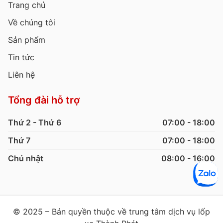
Trang chủ
Về chúng tôi
Sản phẩm
Tin tức
Liên hệ
Tổng đài hỗ trợ
Thứ 2 - Thứ 6
07:00 - 18:00
Thứ 7
07:00 - 18:00
Chủ nhật
08:00 - 16:00
© 2025 – Bản quyền thuộc về trung tâm dịch vụ lốp