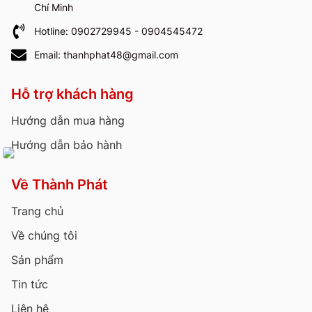
Chí Minh
Hotline: 0902729945 - 0904545472
Email: thanhphat48@gmail.com
Hỗ trợ khách hàng
Hướng dẫn mua hàng
Hướng dẫn bảo hành
Về Thành Phát
Trang chủ
Về chúng tôi
Sản phẩm
Tin tức
Liên hệ