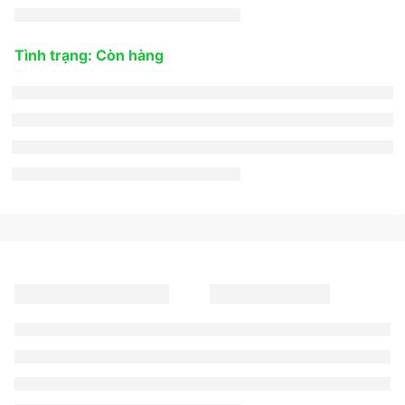
Tình trạng: Còn hàng