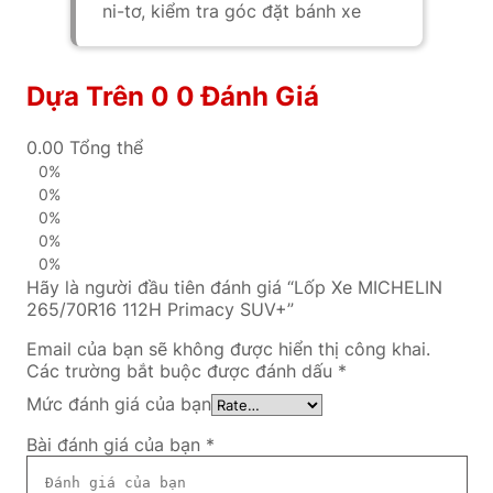
ni-tơ, kiểm tra góc đặt bánh xe
Dựa Trên 0 0 Đánh Giá
0.00
Tổng thể
0%
0%
0%
0%
0%
Hãy là người đầu tiên đánh giá “Lốp Xe MICHELIN
265/70R16 112H Primacy SUV+”
Email của bạn sẽ không được hiển thị công khai.
Các trường bắt buộc được đánh dấu
*
Mức đánh giá của bạn
Bài đánh giá của bạn
*