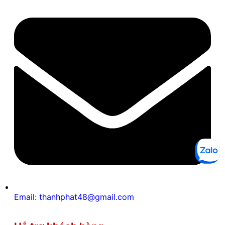
Email: thanhphat48@gmail.com