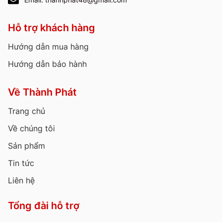
Hỗ trợ khách hàng
Hướng dẫn mua hàng
Hướng dẫn bảo hành
Về Thành Phát
Trang chủ
Về chúng tôi
Sản phẩm
Tin tức
Liên hệ
Tổng đài hỗ trợ