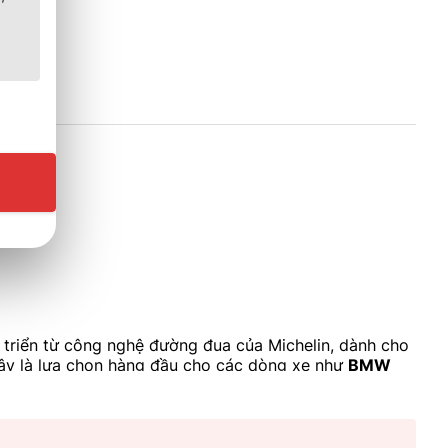
 triển từ công nghệ đường đua của Michelin, dành cho
đây là lựa chọn hàng đầu cho các dòng xe như
BMW