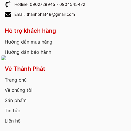
Hotline: 0902729945 - 0904545472
Email: thanhphat48@gmail.com
Hỗ trợ khách hàng
Hướng dẫn mua hàng
Hướng dẫn bảo hành
Về Thành Phát
Trang chủ
Về chúng tôi
Sản phẩm
Tin tức
Liên hệ