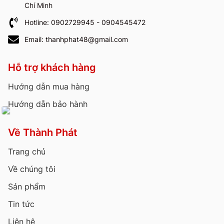
Chí Minh
Hotline: 0902729945 - 0904545472
Email: thanhphat48@gmail.com
Hỗ trợ khách hàng
Hướng dẫn mua hàng
Hướng dẫn bảo hành
Về Thành Phát
Trang chủ
Về chúng tôi
Sản phẩm
Tin tức
Liên hệ