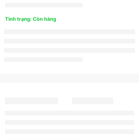
Tình trạng: Còn hàng