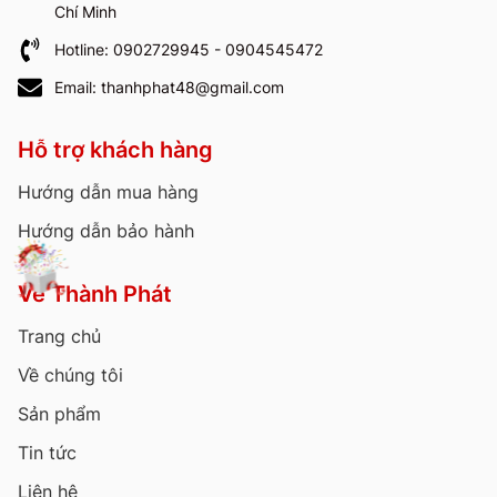
Chí Minh
Hotline: 0902729945 - 0904545472
Email: thanhphat48@gmail.com
Hỗ trợ khách hàng
Hướng dẫn mua hàng
Hướng dẫn bảo hành
Về Thành Phát
Trang chủ
Về chúng tôi
Sản phẩm
Tin tức
Liên hệ