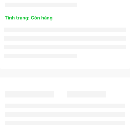
Tình trạng: Còn hàng