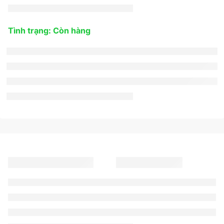
Tình trạng: Còn hàng