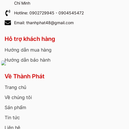
Chí Minh
Hotline: 0902729945 - 0904545472
Email: thanhphat48@gmail.com
Hỗ trợ khách hàng
Hướng dẫn mua hàng
Hướng dẫn bảo hành
Về Thành Phát
Trang chủ
Về chúng tôi
Sản phẩm
Tin tức
Liên hệ