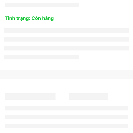
Tình trạng: Còn hàng