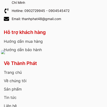
Chí Minh
Hotline: 0902729945 - 0904545472
Email: thanhphat48@gmail.com
Hỗ trợ khách hàng
Hướng dẫn mua hàng
Hướng dẫn bảo hành
Về Thành Phát
Trang chủ
Về chúng tôi
Sản phẩm
Tin tức
Liên hệ