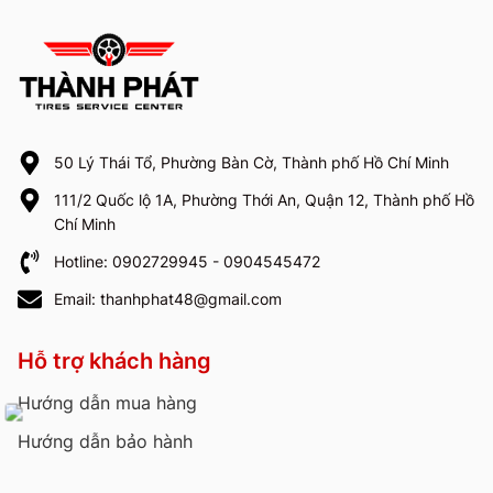
50 Lý Thái Tổ, Phường Bàn Cờ, Thành phố Hồ Chí Minh
111/2 Quốc lộ 1A, Phường Thới An, Quận 12, Thành phố Hồ
Chí Minh
Hotline: 0902729945 - 0904545472
Email: thanhphat48@gmail.com
Hỗ trợ khách hàng
Hướng dẫn mua hàng
Hướng dẫn bảo hành