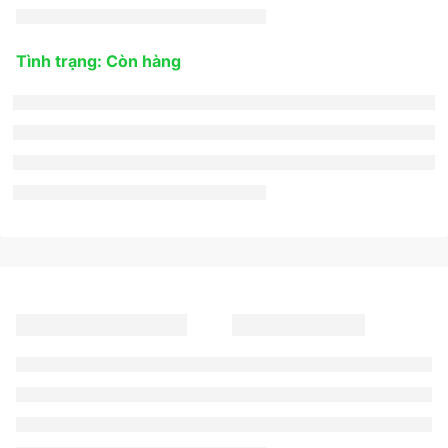
Tình trạng: Còn hàng