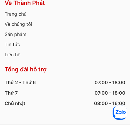
Về Thành Phát
Trang chủ
Về chúng tôi
Sản phẩm
Tin tức
Liên hệ
Tổng đài hỗ trợ
Thứ 2 - Thứ 6
07:00 - 18:00
Thứ 7
07:00 - 18:00
Chủ nhật
08:00 - 16:00