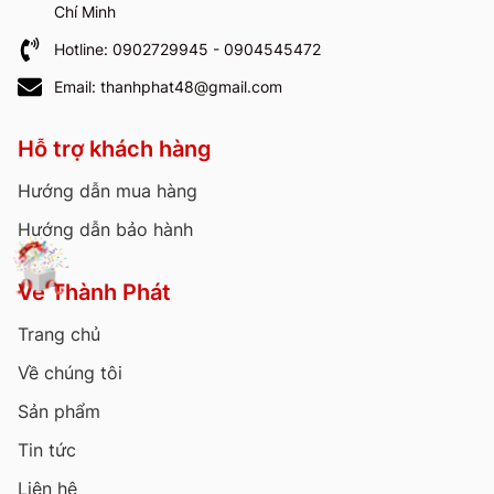
Chí Minh
Hotline: 0902729945 - 0904545472
Email: thanhphat48@gmail.com
Hỗ trợ khách hàng
Hướng dẫn mua hàng
Hướng dẫn bảo hành
Về Thành Phát
Trang chủ
Về chúng tôi
Sản phẩm
Tin tức
Liên hệ