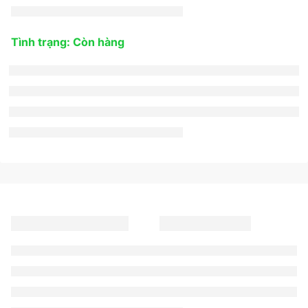
Tình trạng: Còn hàng