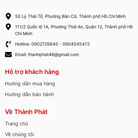
50 Lý Thái Tổ, Phường Bàn Cờ, Thành phố Hồ Chí Minh
111/2 Quốc lộ 1A, Phường Thới An, Quận 12, Thành phố Hồ
Chí Minh
Hotline: 0902729945 - 0904545472
Email: thanhphat48@gmail.com
Hỗ trợ khách hàng
Hướng dẫn mua hàng
Hướng dẫn bảo hành
Về Thành Phát
Trang chủ
Về chúng tôi