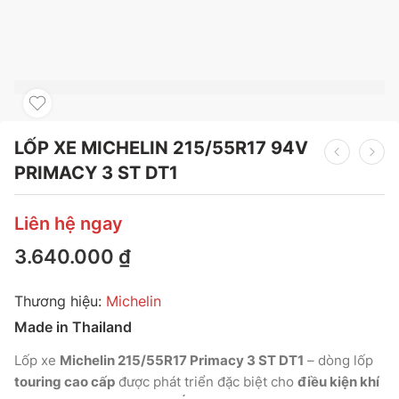
LỐP XE MICHELIN 215/55R17 94V
PRIMACY 3 ST DT1
Liên hệ ngay
3.640.000
₫
Thương hiệu:
Michelin
Made in Thailand
Lốp xe
Michelin 215/55R17 Primacy 3 ST DT1
– dòng lốp
touring cao cấp
được phát triển đặc biệt cho
điều kiện khí