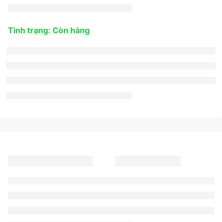
Tình trạng: Còn hàng