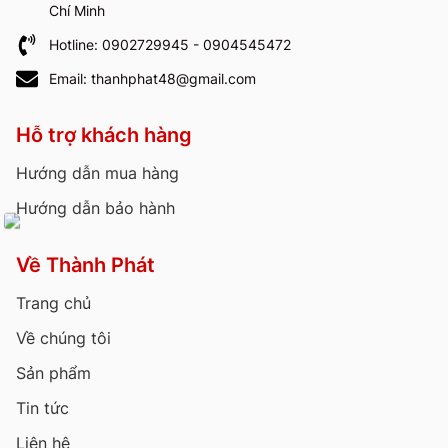
Chí Minh
Hotline: 0902729945 - 0904545472
Email: thanhphat48@gmail.com
Hỗ trợ khách hàng
Hướng dẫn mua hàng
Hướng dẫn bảo hành
Về Thành Phát
Trang chủ
Về chúng tôi
Sản phẩm
Tin tức
Liên hệ