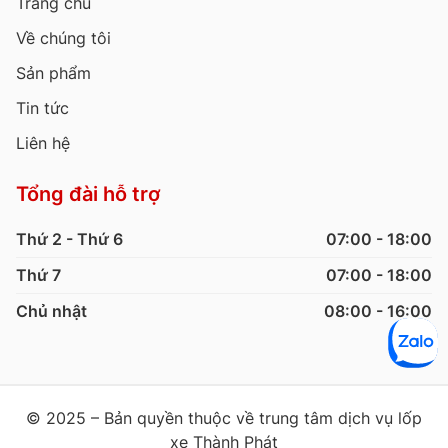
Trang chủ
Về chúng tôi
Sản phẩm
Tin tức
Liên hệ
Tổng đài hỗ trợ
Thứ 2 - Thứ 6
07:00 - 18:00
Thứ 7
07:00 - 18:00
Chủ nhật
08:00 - 16:00
© 2025 – Bản quyền thuộc về trung tâm dịch vụ lốp
xe Thành Phát