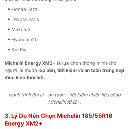
Honda Jazz
Toyota Yaris
Mazda 2
Hyundai i20
Kia Rio
Michelin Energy XM2+
là lựa chọn thông minh cho
người lái muốn
lốp bền, tiết kiệm và an toàn trong mọi
điều kiện thời tiết.
Hành trình êm ái – an toàn – tiết kiệm nhiên liệu cùng
Michelin XM2+.
3. Lý Do Nên Chọn Michelin 185/55R16
Energy XM2+