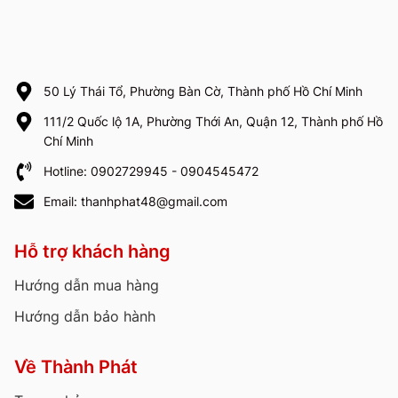
50 Lý Thái Tổ, Phường Bàn Cờ, Thành phố Hồ Chí Minh
111/2 Quốc lộ 1A, Phường Thới An, Quận 12, Thành phố Hồ
Chí Minh
Hotline: 0902729945 - 0904545472
Email: thanhphat48@gmail.com
Hỗ trợ khách hàng
Hướng dẫn mua hàng
Hướng dẫn bảo hành
Về Thành Phát