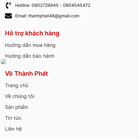
Hotline: 0902729945 - 0904545472
Email: thanhphat48@gmail.com
Hỗ trợ khách hàng
Hướng dẫn mua hàng
Hướng dẫn bảo hành
Về Thành Phát
Trang chủ
Về chúng tôi
Sản phẩm
Tin tức
Liên hệ