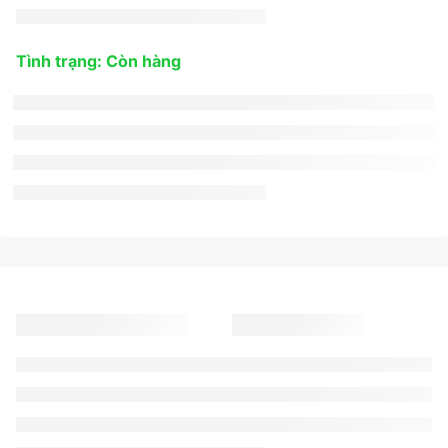
Tình trạng: Còn hàng