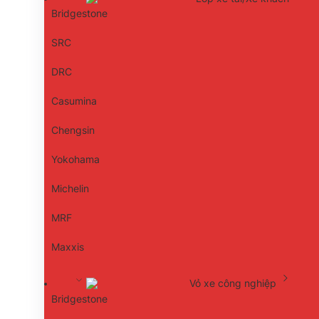
Bridgestone
SRC
DRC
Casumina
Chengsin
Yokohama
Michelin
MRF
Maxxis
Vỏ xe công nghiệp
Bridgestone