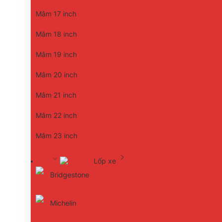
Mâm 17 inch
Mâm 18 inch
Mâm 19 inch
Mâm 20 inch
Mâm 21 inch
Mâm 22 inch
Mâm 23 inch
Lốp xe
Bridgestone
Michelin