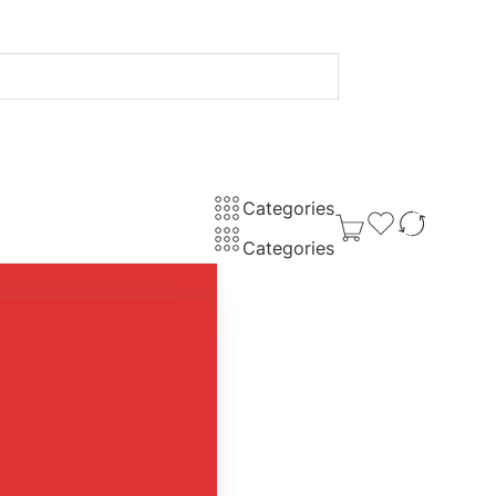
Categories
Categories