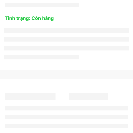
Tình trạng: Còn hàng