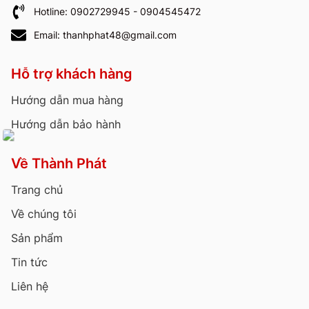
Hotline: 0902729945 - 0904545472
Email: thanhphat48@gmail.com
Hỗ trợ khách hàng
Hướng dẫn mua hàng
Hướng dẫn bảo hành
Về Thành Phát
Trang chủ
Về chúng tôi
Sản phẩm
Tin tức
Liên hệ