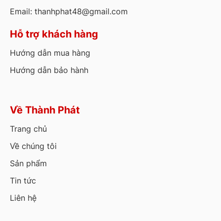
Email: thanhphat48@gmail.com
Hỗ trợ khách hàng
Hướng dẫn mua hàng
Hướng dẫn bảo hành
Về Thành Phát
Trang chủ
Về chúng tôi
Sản phẩm
Tin tức
Liên hệ