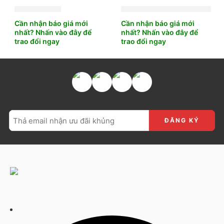
3.200.000
₫
2.550.000
₫
2.862.000
₫
Cần nhận báo giá mới
Cần nhận báo giá mới
nhất? Nhấn vào đây để
nhất? Nhấn vào đây để
trao đổi ngay
trao đổi ngay