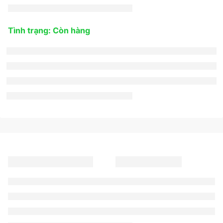
Tình trạng: Còn hàng