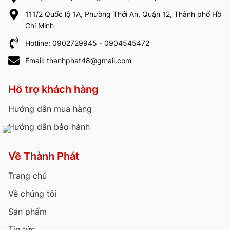
111/2 Quốc lộ 1A, Phường Thới An, Quận 12, Thành phố Hồ
Chí Minh
Hotline: 0902729945 - 0904545472
Email: thanhphat48@gmail.com
Hỗ trợ khách hàng
Hướng dẫn mua hàng
Hướng dẫn bảo hành
Về Thành Phát
Trang chủ
Về chúng tôi
Sản phẩm
Tin tức