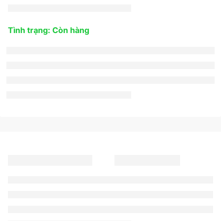
Tình trạng: Còn hàng