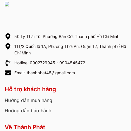
50 Lý Thái Tổ, Phường Bàn Cờ, Thành phố Hồ Chí Minh
111/2 Quốc lộ 1A, Phường Thới An, Quận 12, Thành phố Hồ
Chí Minh
Hotline: 0902729945 - 0904545472
Email: thanhphat48@gmail.com
Hỗ trợ khách hàng
Hướng dẫn mua hàng
Hướng dẫn bảo hành
Về Thành Phát