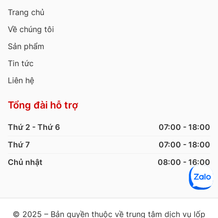
Trang chủ
Về chúng tôi
Sản phẩm
Tin tức
Liên hệ
Tổng đài hỗ trợ
Thứ 2 - Thứ 6
07:00 - 18:00
Thứ 7
07:00 - 18:00
Chủ nhật
08:00 - 16:00
© 2025 – Bản quyền thuộc về trung tâm dịch vụ lốp