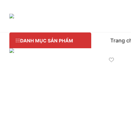
Trang c
DANH MỤC SẢN PHẨM