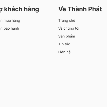
rợ khách hàng
Về Thành Phát
ẫn mua hàng
Trang chủ
n bảo hành
Về chúng tôi
Sản phẩm
Tin tức
Liên hệ