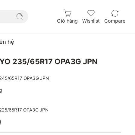
Giỏ hàng
Wishlist
Compare
iên hệ
YO 235/65R17 OPA3G JPN
245/65R17 OPA3G JPN
₫
225/65R17 OPA3G JPN
₫