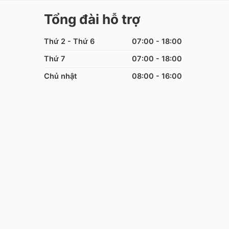
Tổng đài hỗ trợ
Thứ 2 - Thứ 6
07:00 - 18:00
Thứ 7
07:00 - 18:00
Chủ nhật
08:00 - 16:00