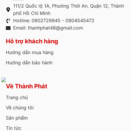
111/2 Quốc lộ 1A, Phường Thới An, Quận 12, Thành
phố Hồ Chí Minh
Hotline: 0902729945 - 0904545472
Email: thanhphat48@gmail.com
Hỗ trợ khách hàng
Hướng dẫn mua hàng
Hướng dẫn bảo hành
Về Thành Phát
Trang chủ
Về chúng tôi
Sản phẩm
Tin tức