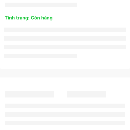
Tình trạng: Còn hàng