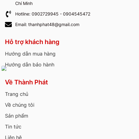
Chí Minh
Hotline: 0902729945 - 0904545472
Email: thanhphat48@gmail.com
Hỗ trợ khách hàng
Hướng dẫn mua hàng
Hướng dẫn bảo hành
Về Thành Phát
Trang chủ
Về chúng tôi
Sản phẩm
Tin tức
Liên hệ