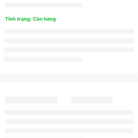
Tình trạng: Còn hàng